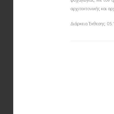
αρχιτεκτονικής και α
Διάρκεια Έκθεσης: 05.