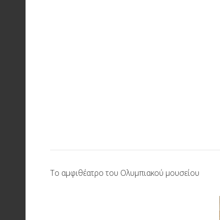
Το αμφιθέατρο του Ολυμπιακού μουσείου