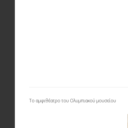
Το αμφιθέατρο του Ολυμπιακού μουσείου