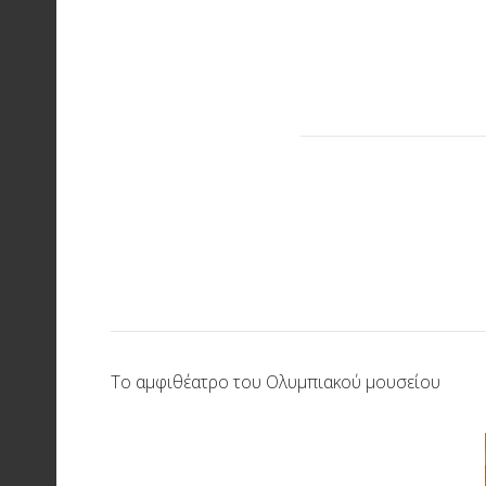
Το αμφιθέατρο του Ολυμπιακού μουσείου