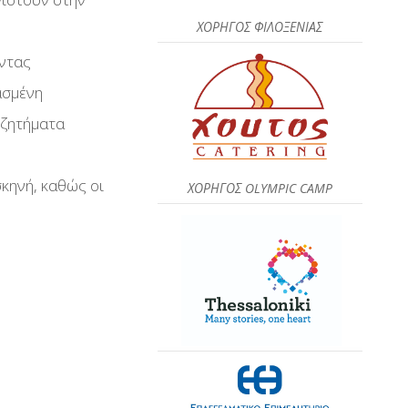
ΧΟΡΗΓΟΣ ΦΙΛΟΞΕΝΙΑΣ
ώντας
ασμένη
 ζητήματα
κηνή, καθώς οι
ΧΟΡΗΓΟΣ OLYMPIC CAMP