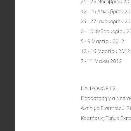
21 - 25 Νοεμβρίου 20
12 - 16 Δεκεμβρίου 2
23 - 27 Ιανουαρίου 2
6 - 10 Φεβρουαρίου 2
5 - 9 Μαρτίου 2012
12 - 16 Μαρτίου 2012
7 - 11 Μαΐου 2012
ΠΛΗΡΟΦΟΡΙΕΣ
Παράσταση για Νηπιαγ
Αντίτιμο Εισιτηρίου: 7
Κρατήσεις: Τμήμα Εκπ