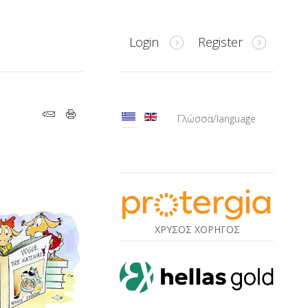
Login
Register
Γλώσσα/language
ΧΡΥΣΟΣ ΧΟΡΗΓΟΣ