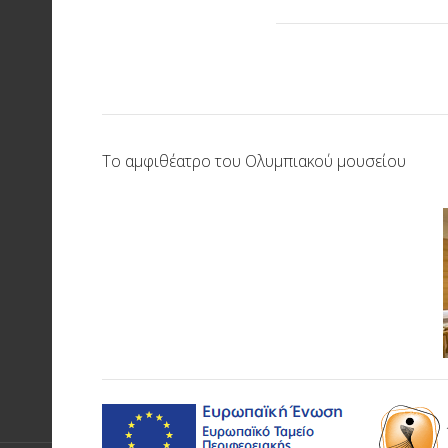
Το αμφιθέατρο του Ολυμπιακού μουσείου