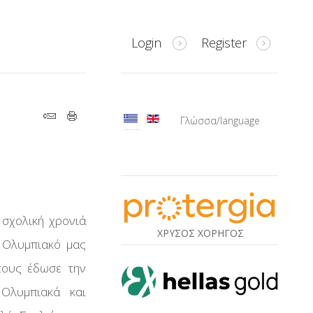
Login
Register
Γλώσσα/language
 σχολική χρονιά
ΧΡΥΣΟΣ ΧΟΡΗΓΟΣ
 Ολυμπιακό μας
τους έδωσε την
Ολυμπιακά και