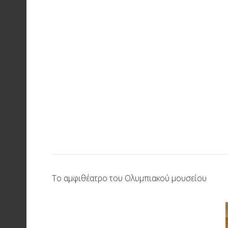
Το αμφιθέατρο του Ολυμπιακού μουσείου